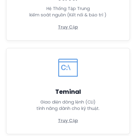
Hệ Thống Tập Trung
kiểm soát nguồn (Kết nối & bảo trì )
Truy Cập
Teminal
Giao diện dòng lệnh (CLI)
tính năng dành cho kỹ thuật.
Truy Cập