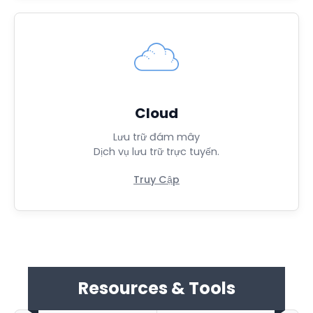
Cloud
Lưu trữ đám mây
Dịch vụ lưu trữ trực tuyến.
Truy Cập
Resources & Tools